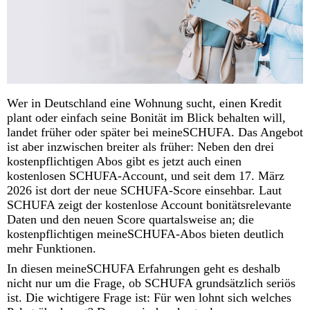
Wer in Deutschland eine Wohnung sucht, einen Kredit
plant oder einfach seine Bonität im Blick behalten will,
landet früher oder später bei meineSCHUFA. Das Angebot
ist aber inzwischen breiter als früher: Neben den drei
kostenpflichtigen Abos gibt es jetzt auch einen
kostenlosen SCHUFA-Account, und seit dem 17. März
2026 ist dort der neue SCHUFA-Score einsehbar. Laut
SCHUFA zeigt der kostenlose Account bonitätsrelevante
Daten und den neuen Score quartalsweise an; die
kostenpflichtigen meineSCHUFA-Abos bieten deutlich
mehr Funktionen.
In diesen meineSCHUFA Erfahrungen geht es deshalb
nicht nur um die Frage, ob SCHUFA grundsätzlich seriös
ist. Die wichtigere Frage ist: Für wen lohnt sich welches