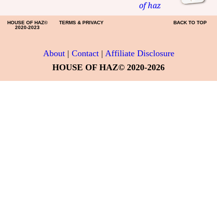
of haz
HOUSE OF HAZ©
TERMS & PRIVACY
BACK TO TOP
2020-2023
About
|
Contact
|
Affiliate Disclosure
HOUSE OF HAZ© 2020-2026