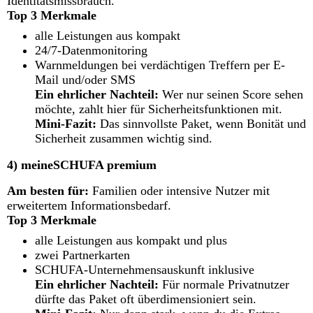
Identitätsmissbrauch.
Top 3 Merkmale
alle Leistungen aus kompakt
24/7-Datenmonitoring
Warnmeldungen bei verdächtigen Treffern per E-
Mail und/oder SMS
Ein ehrlicher Nachteil:
Wer nur seinen Score sehen
möchte, zahlt hier für Sicherheitsfunktionen mit.
Mini-Fazit:
Das sinnvollste Paket, wenn Bonität und
Sicherheit zusammen wichtig sind.
4) meineSCHUFA premium
Am besten für:
Familien oder intensive Nutzer mit
erweitertem Informationsbedarf.
Top 3 Merkmale
alle Leistungen aus kompakt und plus
zwei Partnerkarten
SCHUFA-Unternehmensauskunft inklusive
Ein ehrlicher Nachteil:
Für normale Privatnutzer
dürfte das Paket oft überdimensioniert sein.