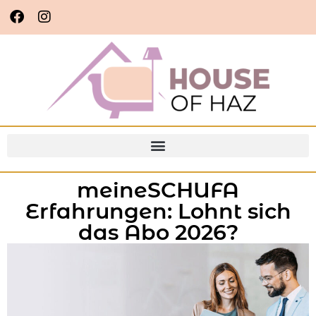
meineSCHUFA
Erfahrungen: Lohnt sich
das Abo 2026?