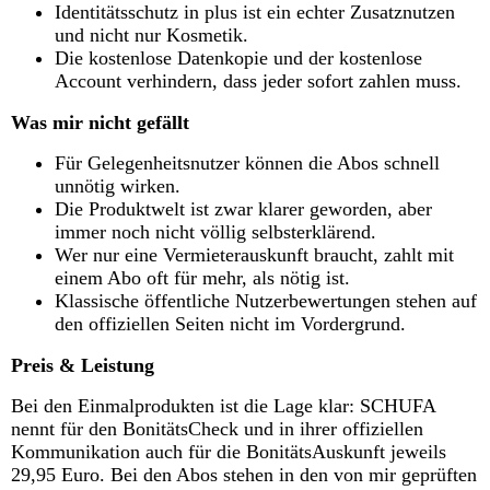
Identitätsschutz in plus ist ein echter Zusatznutzen
und nicht nur Kosmetik.
Die kostenlose Datenkopie und der kostenlose
Account verhindern, dass jeder sofort zahlen muss.
Was mir nicht gefällt
Für Gelegenheitsnutzer können die Abos schnell
unnötig wirken.
Die Produktwelt ist zwar klarer geworden, aber
immer noch nicht völlig selbsterklärend.
Wer nur eine Vermieterauskunft braucht, zahlt mit
einem Abo oft für mehr, als nötig ist.
Klassische öffentliche Nutzerbewertungen stehen auf
den offiziellen Seiten nicht im Vordergrund.
Preis & Leistung
Bei den Einmalprodukten ist die Lage klar: SCHUFA
nennt für den BonitätsCheck und in ihrer offiziellen
Kommunikation auch für die BonitätsAuskunft jeweils
29,95 Euro. Bei den Abos stehen in den von mir geprüften