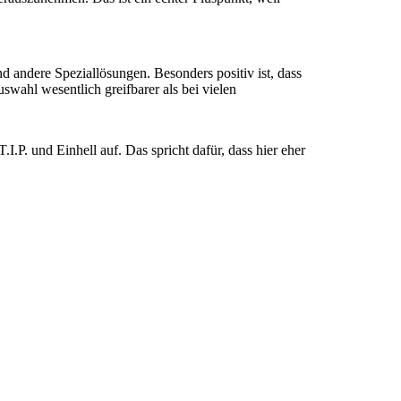
andere Speziallösungen. Besonders positiv ist, dass
wahl wesentlich greifbarer als bei vielen
.P. und Einhell auf. Das spricht dafür, dass hier eher