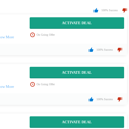
100% Success
ACTIVATE DEAL
On Going Offer
100% Success
ACTIVATE DEAL
On Going Offer
100% Success
ACTIVATE DEAL