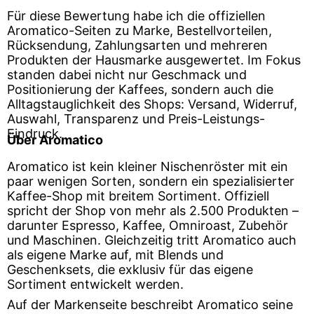
Für diese Bewertung habe ich die offiziellen
Aromatico-Seiten zu Marke, Bestellvorteilen,
Rücksendung, Zahlungsarten und mehreren
Produkten der Hausmarke ausgewertet. Im Fokus
standen dabei nicht nur Geschmack und
Positionierung der Kaffees, sondern auch die
Alltagstauglichkeit des Shops: Versand, Widerruf,
Auswahl, Transparenz und Preis-Leistungs-
Eindruck.
Über Aromatico
Aromatico ist kein kleiner Nischenröster mit ein
paar wenigen Sorten, sondern ein spezialisierter
Kaffee-Shop mit breitem Sortiment. Offiziell
spricht der Shop von mehr als 2.500 Produkten –
darunter Espresso, Kaffee, Omniroast, Zubehör
und Maschinen. Gleichzeitig tritt Aromatico auch
als eigene Marke auf, mit Blends und
Geschenksets, die exklusiv für das eigene
Sortiment entwickelt werden.
Auf der Markenseite beschreibt Aromatico seine