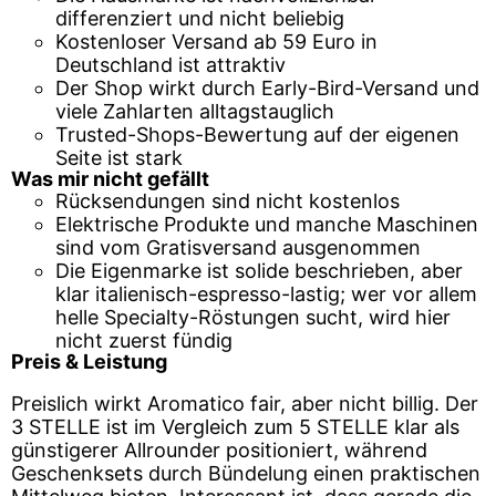
differenziert und nicht beliebig
Kostenloser Versand ab 59 Euro in
Deutschland ist attraktiv
Der Shop wirkt durch Early-Bird-Versand und
viele Zahlarten alltagstauglich
Trusted-Shops-Bewertung auf der eigenen
Seite ist stark
Was mir nicht gefällt
Rücksendungen sind nicht kostenlos
Elektrische Produkte und manche Maschinen
sind vom Gratisversand ausgenommen
Die Eigenmarke ist solide beschrieben, aber
klar italienisch-espresso-lastig; wer vor allem
helle Specialty-Röstungen sucht, wird hier
nicht zuerst fündig
Preis & Leistung
Preislich wirkt Aromatico fair, aber nicht billig. Der
3 STELLE ist im Vergleich zum 5 STELLE klar als
günstigerer Allrounder positioniert, während
Geschenksets durch Bündelung einen praktischen