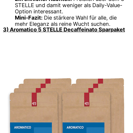
STELLE und damit weniger als Daily-Value-
Option interessant.
Mini-Fazit:
Die stärkere Wahl für alle, die
mehr Eleganz als reine Wucht suchen.
3) Aromatico 5 STELLE Decaffeinato Sparpaket