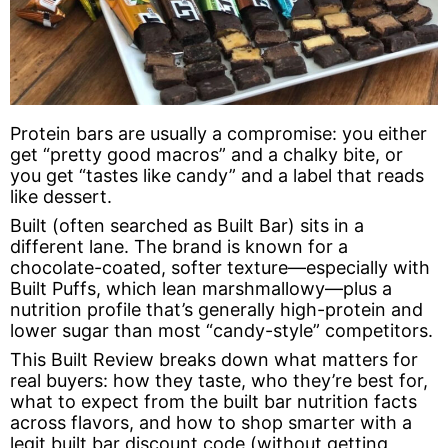
Protein bars are usually a compromise: you either
get “pretty good macros” and a chalky bite, or
you get “tastes like candy” and a label that reads
like dessert.
Built (often searched as Built Bar) sits in a
different lane. The brand is known for a
chocolate-coated, softer texture—especially with
Built Puffs, which lean marshmallowy—plus a
nutrition profile that’s generally high-protein and
lower sugar than most “candy-style” competitors.
This Built Review breaks down what matters for
real buyers: how they taste, who they’re best for,
what to expect from the built bar nutrition facts
across flavors, and how to shop smarter with a
legit built bar discount code (without getting