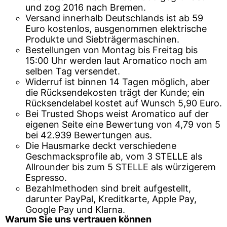
und zog 2016 nach Bremen.
Versand innerhalb Deutschlands ist ab 59
Euro kostenlos, ausgenommen elektrische
Produkte und Siebträgermaschinen.
Bestellungen von Montag bis Freitag bis
15:00 Uhr werden laut Aromatico noch am
selben Tag versendet.
Widerruf ist binnen 14 Tagen möglich, aber
die Rücksendekosten trägt der Kunde; ein
Rücksendelabel kostet auf Wunsch 5,90 Euro.
Bei Trusted Shops weist Aromatico auf der
eigenen Seite eine Bewertung von 4,79 von 5
bei 42.939 Bewertungen aus.
Die Hausmarke deckt verschiedene
Geschmacksprofile ab, vom 3 STELLE als
Allrounder bis zum 5 STELLE als würzigerem
Espresso.
Bezahlmethoden sind breit aufgestellt,
darunter PayPal, Kreditkarte, Apple Pay,
Google Pay und Klarna.
Warum Sie uns vertrauen können