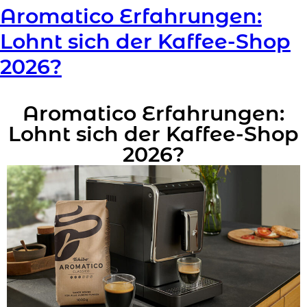
Aromatico Erfahrungen:
Lohnt sich der Kaffee-Shop
2026?
Aromatico Erfahrungen:
Lohnt sich der Kaffee-Shop
2026?