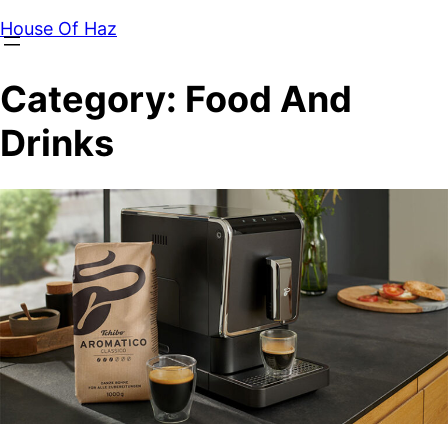
House Of Haz
Category:
Food And
Drinks