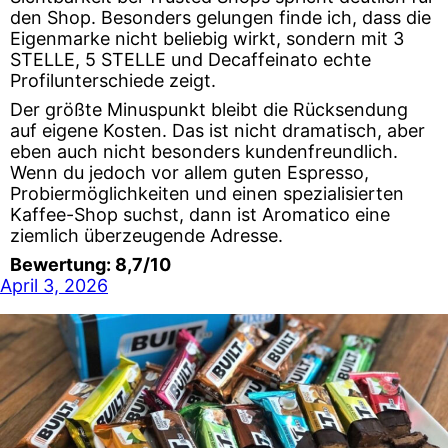
den Shop. Besonders gelungen finde ich, dass die
Eigenmarke nicht beliebig wirkt, sondern mit 3
STELLE, 5 STELLE und Decaffeinato echte
Profilunterschiede zeigt.
Der größte Minuspunkt bleibt die Rücksendung
auf eigene Kosten. Das ist nicht dramatisch, aber
eben auch nicht besonders kundenfreundlich.
Wenn du jedoch vor allem guten Espresso,
Probiermöglichkeiten und einen spezialisierten
Kaffee-Shop suchst, dann ist Aromatico eine
ziemlich überzeugende Adresse.
Bewertung: 8,7/10
April 3, 2026